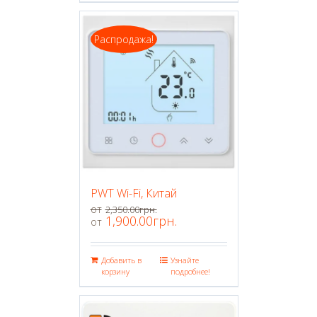
Распродажа!
PWT Wi-Fi, Китай
2,350.00
грн.
1,900.00
грн.
Добавить в
Узнайте
корзину
подробнее!