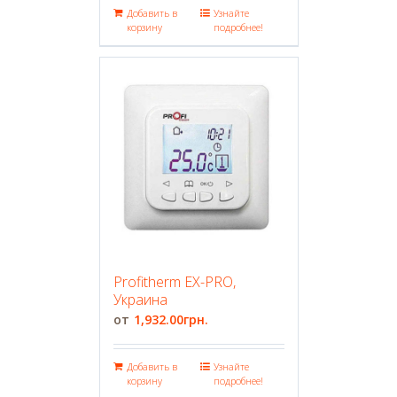
Добавить в
Узнайте
корзину
подробнее!
Profitherm EX-PRO,
Украина
1,932.00
грн.
Добавить в
Узнайте
корзину
подробнее!