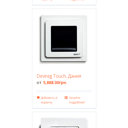
Devireg Touch, Дания
5,888.00
грн.
Добавить в
Узнайте
корзину
подробнее!