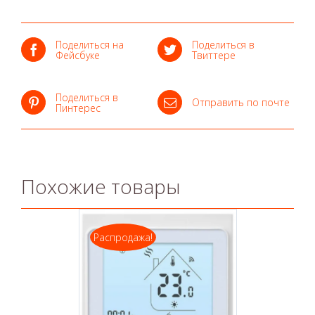
Поделиться на
Поделиться в
Фейсбуке
Твиттере
Поделиться в
Отправить по почте
Пинтерес
Похожие товары
Распродажа!