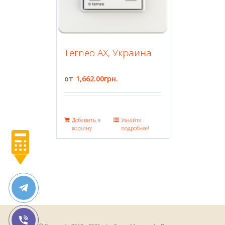
Terneo AX, Украина
1,662.00
грн.
Добавить в
Узнайте
корзину
подробнее!