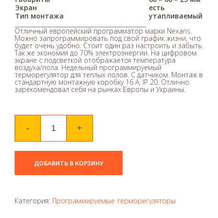
Экран
есть
Тип монтажа
утапливаемый
_____________________________________________
Отличный европейский программатор марки Nexans.
Можно запрограммировать под свой график жизни, что
будет очень удобно. Стоит один раз настроить и забыть.
Так же экономия до 70% электроэнергии. На цифровом
экране с подсветкой отображается температура
воздуха/пола. Недельный программируемый
терморегулятор для теплых полов. С датчиком. Монтаж в
стандартную монтажную коробку 16 А, IP 20. Отлично
зарекомендовал себя на рынках Европы и Украины.
ДОБАВИТЬ В КОРЗИНУ
Категория:
Программируемые терморегуляторы