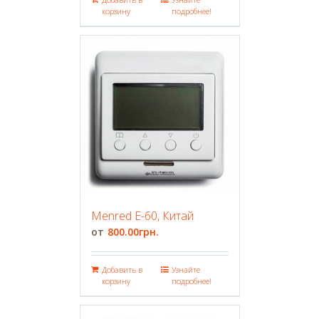
корзину
подробнее!
Menred E-60, Китай
800.00
грн.
Добавить в
Узнайте
корзину
подробнее!