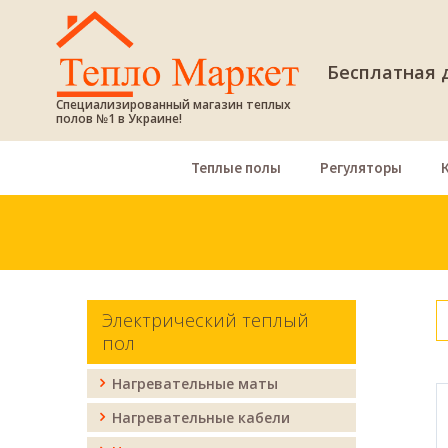
Бесплатная д
Специализированный магазин теплых
полов №1 в Украине!
Теплые полы
Регуляторы
Электрический теплый
пол
Нагревательные маты
Нагревательные кабели