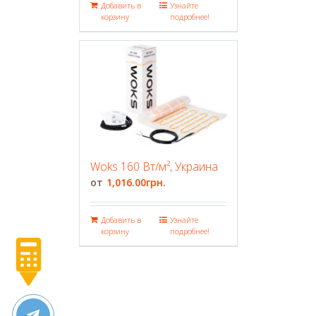
Добавить в
Узнайте
корзину
подробнее!
Woks 160 Вт/м², Украина
1,016.00
грн.
Добавить в
Узнайте
корзину
подробнее!