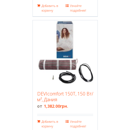
Добавить в
Узнайте
корзину
подробнее!
DEVIcomfort 150T, 150 Вт/
м², Дания
1,382.00
грн.
Добавить в
Узнайте
корзину
подробнее!